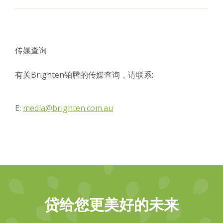
传媒查询
有关Brighten铂腾的传媒查询，请联系:
E:
media@brighten.com.au
贷给您更美好的未来