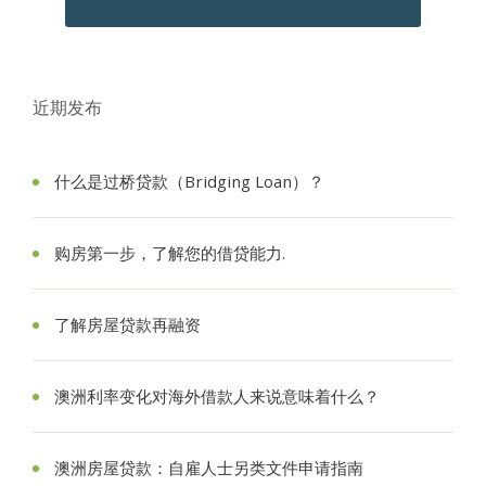
近期发布
什么是过桥贷款（Bridging Loan）？
购房第一步，了解您的借贷能力.
了解房屋贷款再融资
澳洲利率变化对海外借款人来说意味着什么？
澳洲房屋贷款：自雇人士另类文件申请指南