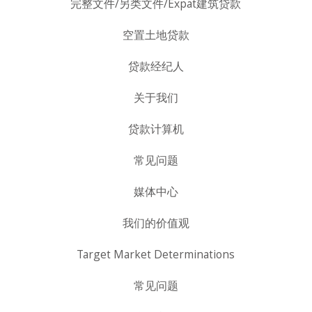
完整文件/另类文件/Expat建筑贷款
空置土地贷款
贷款经纪人
关于我们
贷款计算机
常见问题
媒体中心
我们的价值观
Target Market Determinations
常见问题