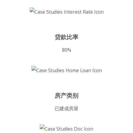
贷款比率
80%
房产类别
已建成房屋​