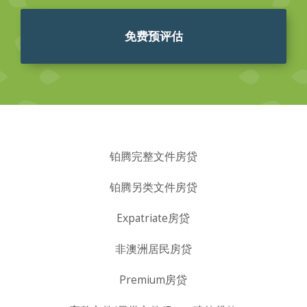
免费预评估
铂腾完整文件房贷
铂腾另类文件房贷
Expatriate房贷
非澳洲居民房贷
Premium房贷