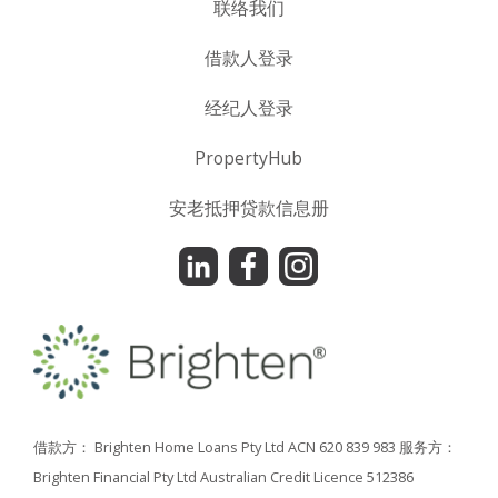
联络我们
借款人登录
经纪人登录
PropertyHub
安老抵押贷款信息册
借款方： Brighten Home Loans Pty Ltd ACN 620 839 983
服务方：
Brighten Financial Pty Ltd Australian Credit Licence 512386