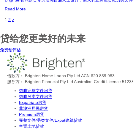
Read More
1
2
>
贷给您更美好的未来
免费预评估
借款方： Brighten Home Loans Pty Ltd ACN 620 839 983
服务方： Brighten Financial Pty Ltd Australian Credit Licence 5123
铂腾完整文件房贷
铂腾另类文件房贷
Expatriate房贷
非澳洲居民房贷
Premium房贷
完整文件/另类文件/Expat建筑贷款
空置土地贷款