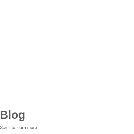
Blog
Scroll to learn more