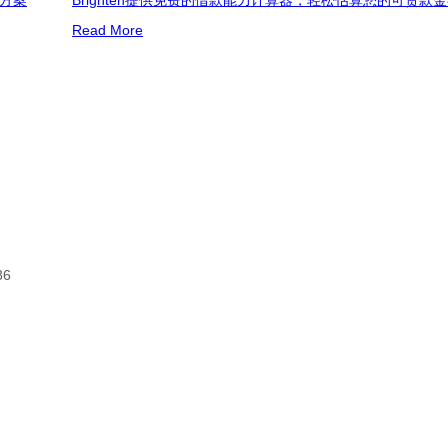
Read More
86