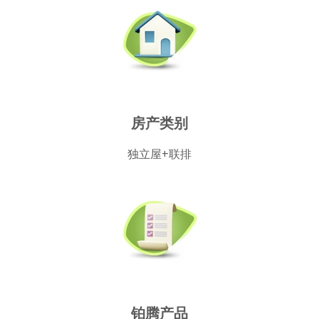
房产类别
独立屋+联排
铂腾产品