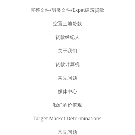
完整文件/另类文件/Expat建筑贷款
空置土地贷款
贷款经纪人
关于我们
贷款计算机
常见问题
媒体中心
我们的价值观
Target Market Determinations
常见问题