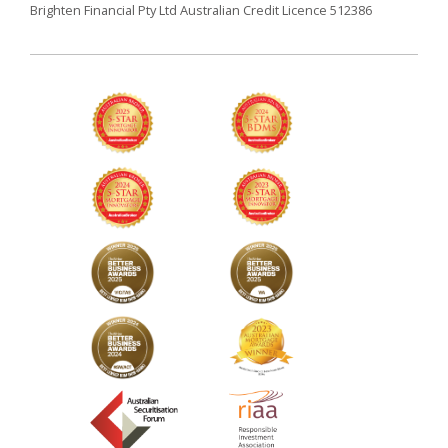
Brighten Financial Pty Ltd Australian Credit Licence 512386