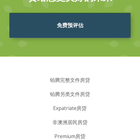
免费预评估
铂腾完整文件房贷
铂腾另类文件房贷
Expatriate房贷
非澳洲居民房贷
Premium房贷