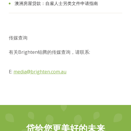
澳洲房屋贷款：自雇人士另类文件申请指南
传媒查询
有关Brighten铂腾的传媒查询，请联系:
E:
media@brighten.com.au
贷给您更美好的未来