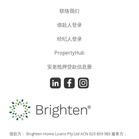
联络我们
借款人登录
经纪人登录
PropertyHub
安老抵押贷款信息册
借款方： Brighten Home Loans Pty Ltd ACN 620 839 983
服务方：