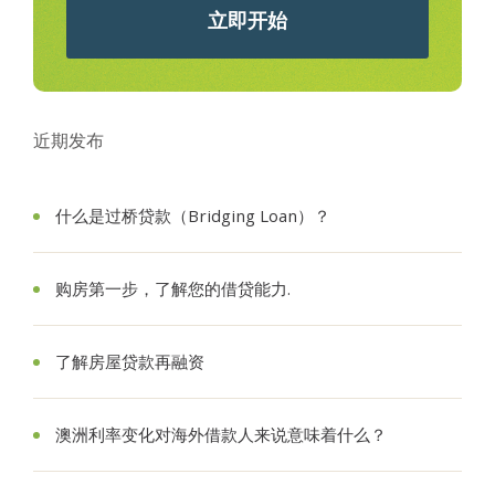
立即开始
近期发布
什么是过桥贷款（Bridging Loan）？
购房第一步，了解您的借贷能力.
了解房屋贷款再融资
澳洲利率变化对海外借款人来说意味着什么？