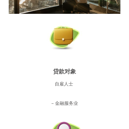
贷款对象
自雇人士
– 金融服务业