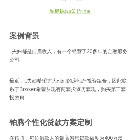
铂腾Boss® Prime
案例背景
L夫妇都是自雇收入，有一个经营了20多年的金融服务
公司。
最近，L夫妇希望扩大他们的房地产投资组合，因此联
系了Broker希望从现有两套投资房套现，购买第三套
投资房。
铂腾个性化贷款方案定制
在铂腾，每位借款人的最高累积贷款额度为400万澳