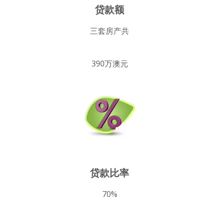
贷款额
三套房产共
390万澳元
贷款比率
70%