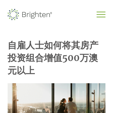
自雇人士如何将其房产
投资组合增值500万澳
元以上