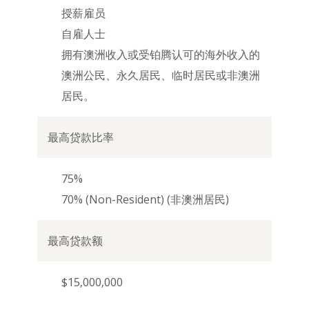
授薪雇员
自雇人士
拥有澳洲收入或受铂腾认可的海外收入的
澳洲公民、永久居民、临时居民或非澳洲
居民。
75%
70% (Non-Resident) (非澳洲居民)
$15,000,000