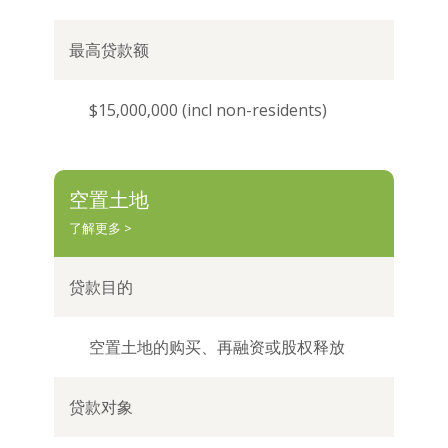
$15,000,000 (incl non-residents)
空置土地
了解更多 >
空置土地的购买、再融资或股权释放