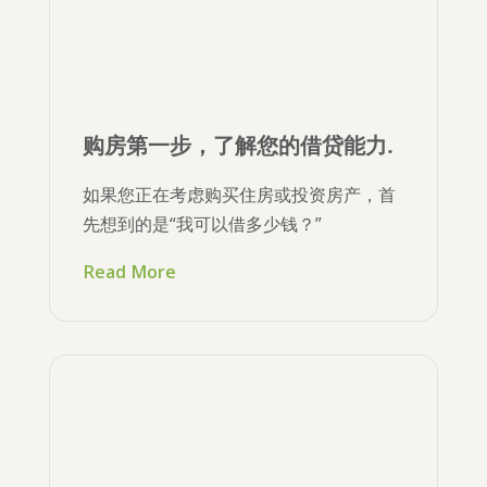
购房第一步，了解您的借贷能力.
如果您正在考虑购买住房或投资房产，首
先想到的是“我可以借多少钱？”
Read More