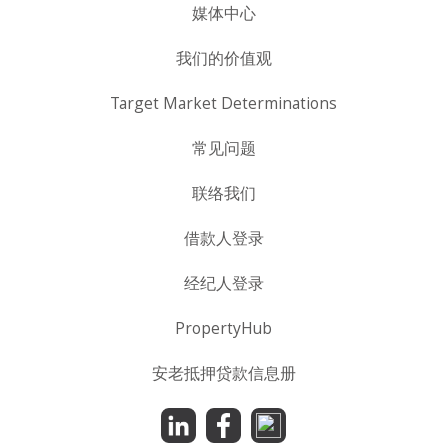
媒体中心
我们的价值观
Target Market Determinations
常见问题
联络我们
借款人登录
经纪人登录
PropertyHub
安老抵押贷款信息册