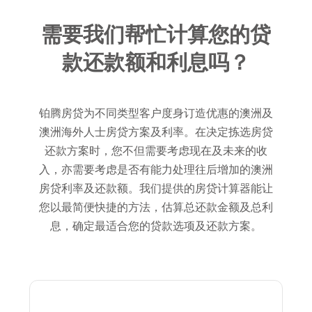
需要我们帮忙计算您的贷
款还款额和利息吗？
铂腾房贷为不同类型客户度身订造优惠的澳洲及
澳洲海外人士房贷方案及利率。在决定拣选房贷
还款方案时，您不但需要考虑现在及未来的收
入，亦需要考虑是否有能力处理往后增加的澳洲
房贷利率及还款额。我们提供的房贷计算器能让
您以最简便快捷的方法，估算总还款金额及总利
息，确定最适合您的贷款选项及还款方案。