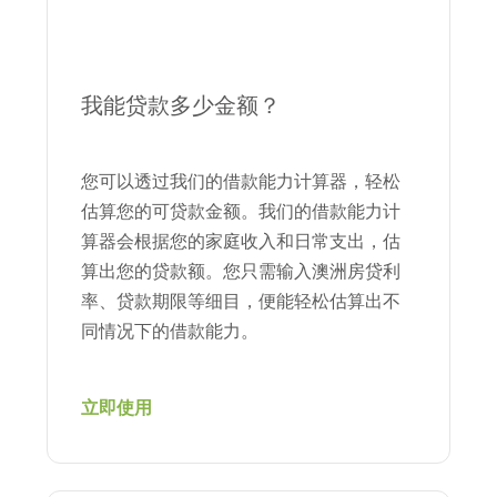
我能贷款多少金额？
您可以透过我们的借款能力计算器，轻松
估算您的可贷款金额。我们的借款能力计
算器会根据您的家庭收入和日常支出，估
算出您的贷款额。您只需输入澳洲房贷利
率、贷款期限等细目，便能轻松估算出不
同情况下的借款能力。
立即使用