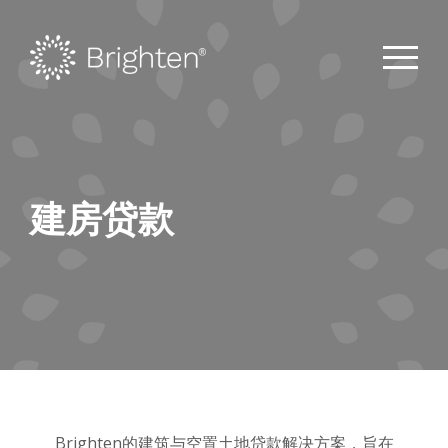
建房贷款
Brighten的建筑与空置土地贷款解决方案，旨在