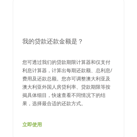
我的贷款还款金额是？
您可透过我们的贷款期限计算器和仅支付
利息计算器，计算出每期还款额、总利息/
费用及还款总额。您亦可调整澳大利亚及
澳大利亚外国人房贷利率、贷款期限等按
揭具体细目，快速查看不同情况下的结
果，选择最合适的还款方式。
立即使用