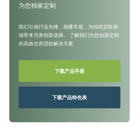
为您独家定制
我们引领行业先锋，颠覆常规，为传统贷款领
域带来另类创新选择。
了解我们为您创新定制
的高效住房贷款解决方案
下载产品手册
下载产品特色表