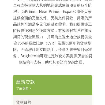
全程支持借款人从购地到完成建筑项目的各个阶
段。为Prime、Near Prime、Expat和海外买家
提供全面的完整文件、另类文件贷款，灵活的产
品结构可满足多元化的融资需求。我们提供施工
阶段仅还利息的还款方式，有效缓解客户在建设
期间的现金流压力，并可为空置土地贷款提供最
高75%的贷款比例（LVR）及最长两年的贷款期
限。无论您计划立即动工，还是为未来项目做准
备，Brighten均可通过定制化方案提供所需的贷
款结构与支持，助您从容迈向梦想之居。
建筑贷款
了解更多 >