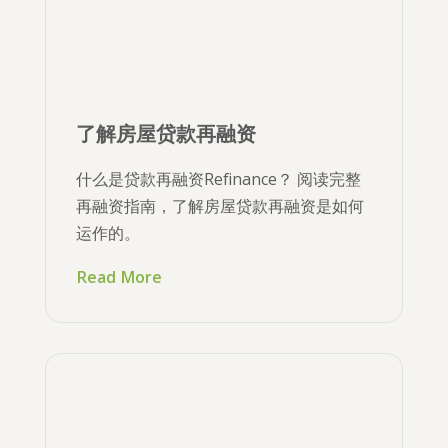
了解房屋贷款再融资
什么是贷款再融资Refinance？ 阅读完整
再融资指南，了解房屋贷款再融资是如何
运作的。
Read More