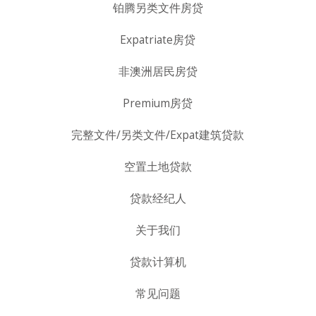
铂腾另类文件房贷
Expatriate房贷
非澳洲居民房贷
Premium房贷
完整文件/另类文件/Expat建筑贷款
空置土地贷款
贷款经纪人
关于我们
贷款计算机
常见问题