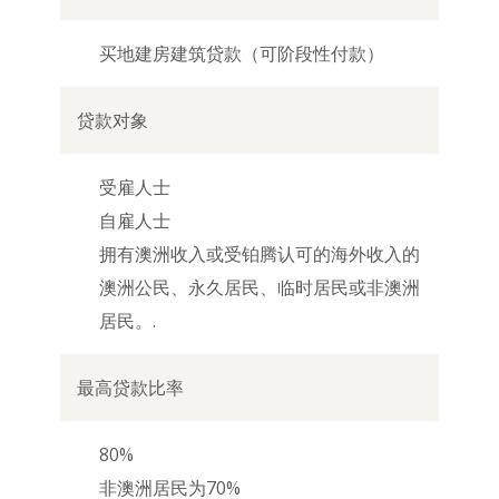
买地建房建筑贷款（可阶段性付款）
受雇人士
自雇人士
拥有澳洲收入或受铂腾认可的海外收入的
澳洲公民、永久居民、临时居民或非澳洲
居民。.
80%
非澳洲居民为70%