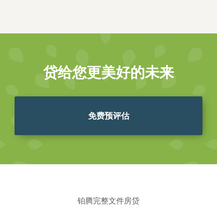
贷给您更美好的未来
免费预评估
铂腾完整文件房贷