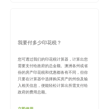
我要付多少印花税？
您可透过我们的印花税计算器，计算出您
需要支付给政府的总金额。澳洲各州或省
份的房产印花税和优惠都各有不同，但你
只要在计算器中选择购买房产的州份及输
入相关信息，便能轻松计算出所需支付给
政府的费用总额。
立即使用