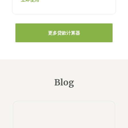
更多贷款计算器
Blog