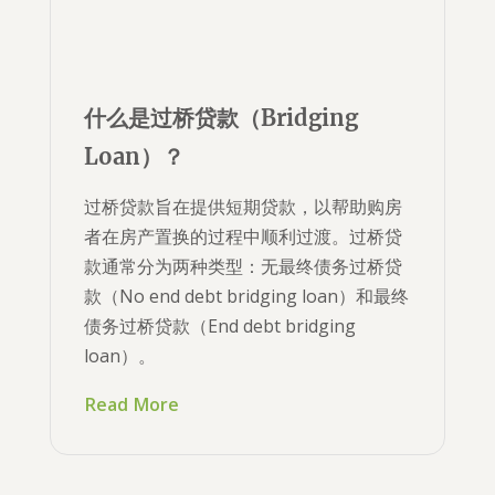
什么是过桥贷款（Bridging
Loan）？
过桥贷款旨在提供短期贷款，以帮助购房
者在房产置换的过程中顺利过渡。过桥贷
款通常分为两种类型：无最终债务过桥贷
款（No end debt bridging loan）和最终
债务过桥贷款（End debt bridging
loan）。
Read More