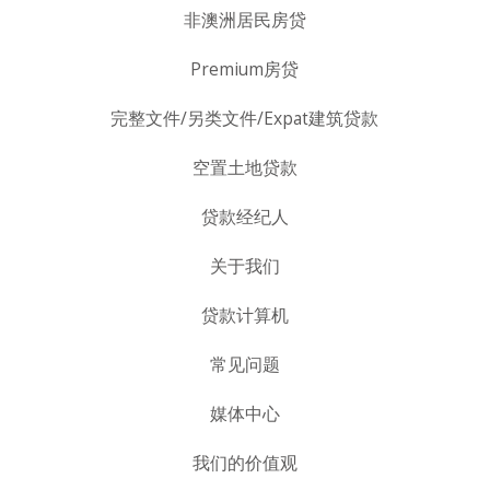
非澳洲居民房贷
Premium房贷
完整文件/另类文件/Expat建筑贷款
空置土地贷款
贷款经纪人
关于我们
贷款计算机
常见问题
媒体中心
我们的价值观