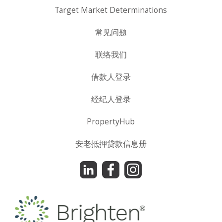
Target Market Determinations
常见问题
联络我们
借款人登录
经纪人登录
PropertyHub
安老抵押贷款信息册