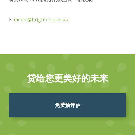
E:
media@brighten.com.au
贷给您更美好的未来
免费预评估