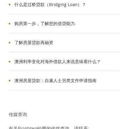
什么是过桥贷款（Bridging Loan）？
购房第一步，了解您的借贷能力.
了解房屋贷款再融资
澳洲利率变化对海外借款人来说意味着什么？
澳洲房屋贷款：自雇人士另类文件申请指南
传媒查询
有关Brighten铂腾的传媒查询，请联系: