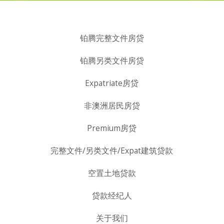
铂腾完整文件房贷
铂腾另类文件房贷
Expatriate房贷
非澳洲居民房贷
Premium房贷
完整文件/另类文件/Expat建筑贷款
空置土地贷款
贷款经纪人
关于我们