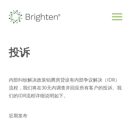
投诉
内部纠纷解决政策铂腾房贷设有内部争议解决（IDR）
流程，我们将在30天内调查并回应所有客户的投诉。我
们的IDR流程详细说明如下。
近期发布