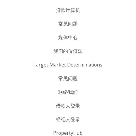
贷款计算机
常见问题
媒体中心
我们的价值观
Target Market Determinations
常见问题
联络我们
借款人登录
经纪人登录
PropertyHub