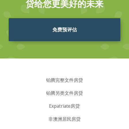
贷给您更美好的未来
免费预评估
铂腾完整文件房贷
铂腾另类文件房贷
Expatriate房贷
非澳洲居民房贷