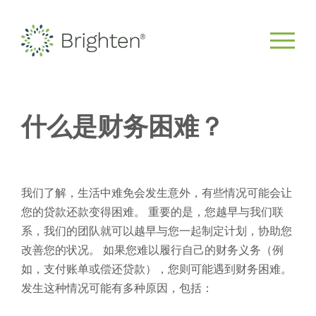
什么是财务困难？
我们了解，生活中难免会发生意外，有些情况可能会让
您的贷款还款变得困难。
重要的是，您越早与我们联
系，我们的团队就可以越早与您一起制定计划，协助您
改善您的状况。
如果您难以履行自己的财务义务（例
如，支付账单或偿还贷款），您则可能遇到财务困难。
发生这种情况可能有多种原因，包括：