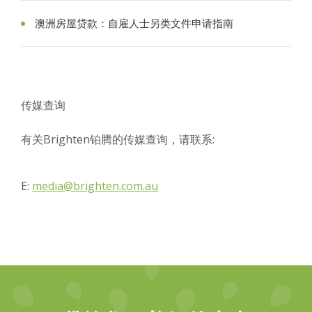
澳洲房屋贷款：自雇人士另类文件申请指南
传媒查询
有关Brighten铂腾的传媒查询，请联系:
E:
media@brighten.com.au