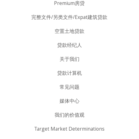
Premium房贷
完整文件/另类文件/Expat建筑贷款
空置土地贷款
贷款经纪人
关于我们
贷款计算机
常见问题
媒体中心
我们的价值观
Target Market Determinations