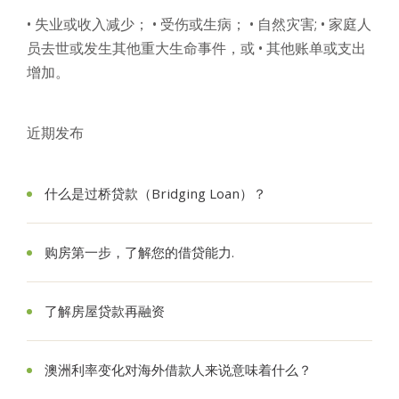
• 失业或收入减少；
• 受伤或生病；
• 自然灾害;
• 家庭人
员去世或发生其他重大生命事件，或
• 其他账单或支出
增加。
近期发布
什么是过桥贷款（Bridging Loan）？
购房第一步，了解您的借贷能力.
了解房屋贷款再融资
澳洲利率变化对海外借款人来说意味着什么？