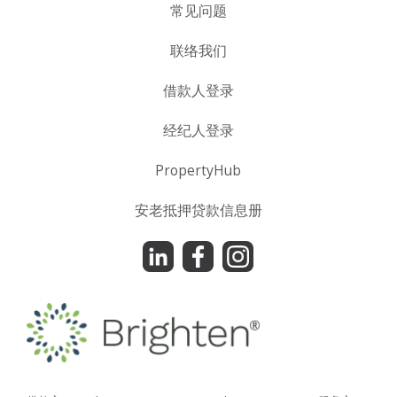
常见问题
联络我们
借款人登录
经纪人登录
PropertyHub
安老抵押贷款信息册