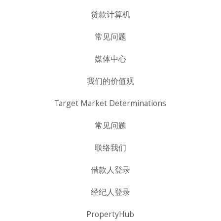
贷款计算机
常见问题
媒体中心
我们的价值观
Target Market Determinations
常见问题
联络我们
借款人登录
经纪人登录
PropertyHub