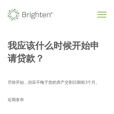
我应该什么时候开始申
请贷款？
尽快开始，但应不晚于您的房产交割日期前3个月。
近期发布