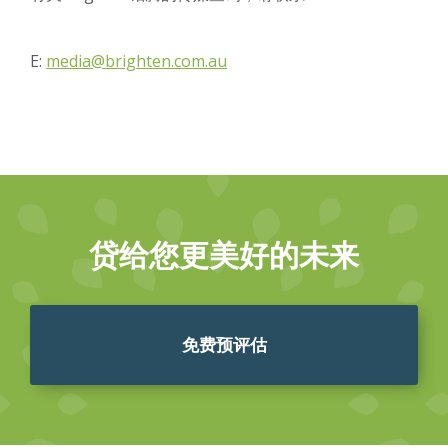
E:
media@brighten.com.au
贷给您更美好的未来
免费预评估