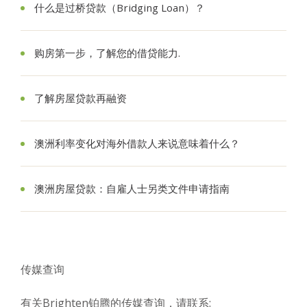
什么是过桥贷款（Bridging Loan）？
购房第一步，了解您的借贷能力.
了解房屋贷款再融资
澳洲利率变化对海外借款人来说意味着什么？
澳洲房屋贷款：自雇人士另类文件申请指南
传媒查询
有关Brighten铂腾的传媒查询，请联系: