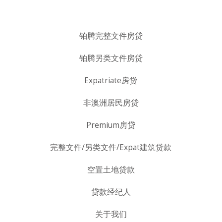
铂腾完整文件房贷
铂腾另类文件房贷
Expatriate房贷
非澳洲居民房贷
Premium房贷
完整文件/另类文件/Expat建筑贷款
空置土地贷款
贷款经纪人
关于我们