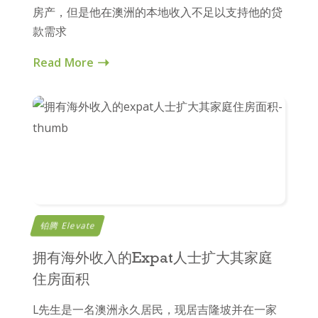
房产，但是他在澳洲的本地收入不足以支持他的贷
款需求
Read More
铂腾 Elevate
拥有海外收入的Expat人士扩大其家庭
住房面积
L先生是一名澳洲永久居民，现居吉隆坡并在一家