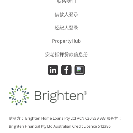
联络我们
借款人登录
经纪人登录
PropertyHub
安老抵押贷款信息册
借款方： Brighten Home Loans Pty Ltd ACN 620 839 983
服务方：
Brighten Financial Pty Ltd Australian Credit Licence 512386