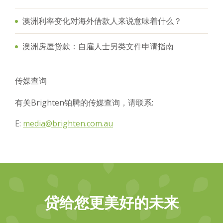
澳洲利率变化对海外借款人来说意味着什么？
澳洲房屋贷款：自雇人士另类文件申请指南
传媒查询
有关Brighten铂腾的传媒查询，请联系:
E:
media@brighten.com.au
贷给您更美好的未来