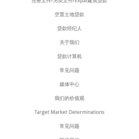
完整文件/另类文件/Expat建筑贷款
空置土地贷款
贷款经纪人
关于我们
贷款计算机
常见问题
媒体中心
我们的价值观
Target Market Determinations
常见问题