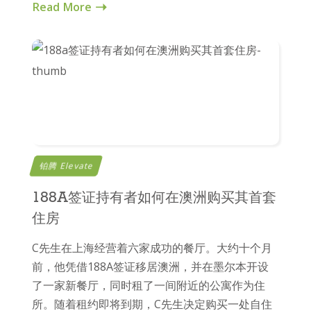
Read More
铂腾 Elevate
188A签证持有者如何在澳洲购买其首套
住房
C先生在上海经营着六家成功的餐厅。大约十个月
前，他凭借188A签证移居澳洲，并在墨尔本开设
了一家新餐厅，同时租了一间附近的公寓作为住
所。随着租约即将到期，C先生决定购买一处自住