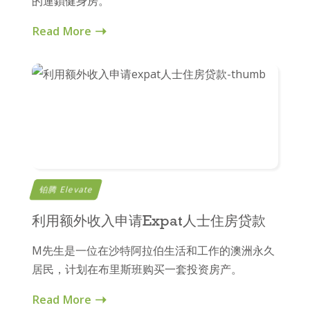
的連鎖健身房。
Read More
铂腾 Elevate
利用额外收入申请Expat人士住房贷款
M先生是一位在沙特阿拉伯生活和工作的澳洲永久
居民，计划在布里斯班购买一套投资房产。
Read More