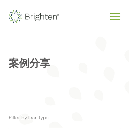
案例分享
Filter by loan type