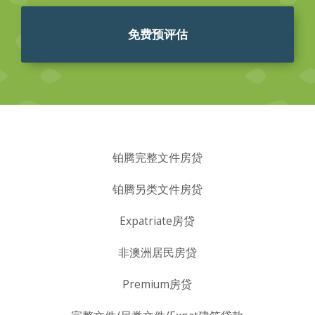
免费预评估
铂腾完整文件房贷
铂腾另类文件房贷
Expatriate房贷
非澳洲居民房贷
Premium房贷