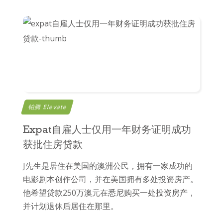
铂腾 Elevate
Expat自雇人士仅用一年财务证明成功
获批住房贷款​
J先生是居住在美国的澳洲公民，拥有一家成功的
电影剧本创作公司，并在美国拥有多处投资房产。
他希望贷款250万澳元在悉尼购买一处投资房产，
并计划退休后居住在那里。​