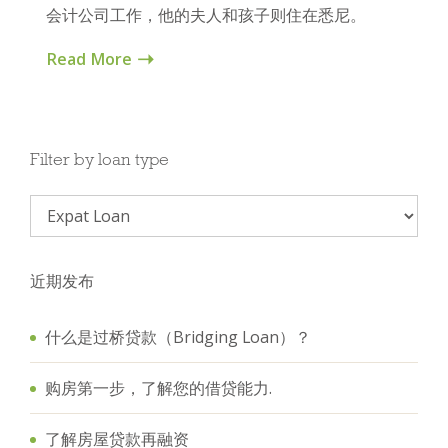
会计公司工作，他的夫人和孩子则住在悉尼。
Read More
Filter by loan type
近期发布
什么是过桥贷款（Bridging Loan）？
购房第一步，了解您的借贷能力.
了解房屋贷款再融资