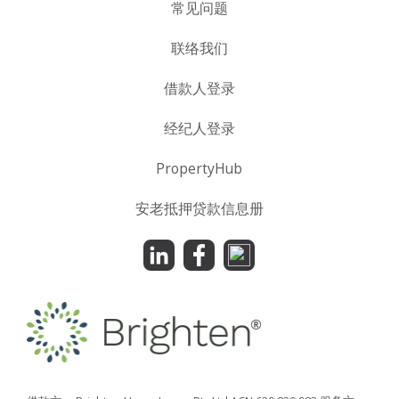
常见问题
联络我们
借款人登录
经纪人登录
PropertyHub
安老抵押贷款信息册