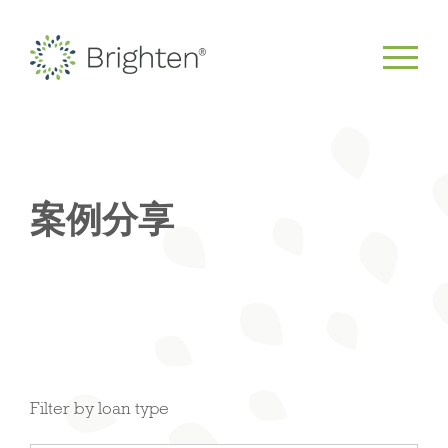
案例分享
Filter by loan type