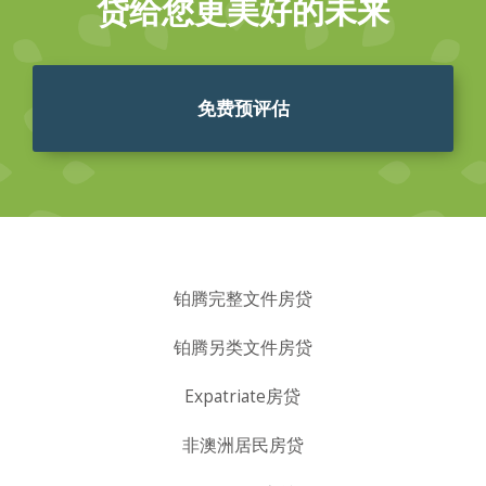
贷给您更美好的未来
免费预评估
铂腾完整文件房贷
铂腾另类文件房贷
Expatriate房贷
非澳洲居民房贷