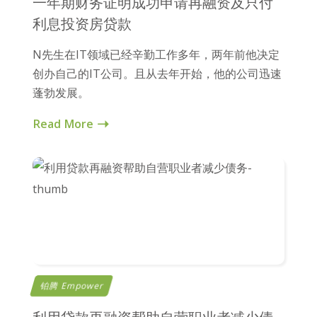
一年期财务证明成功申请再融资及只付
利息投资房贷款
N先生在IT领域已经辛勤工作多年，两年前他决定
创办自己的IT公司。且从去年开始，他的公司迅速
蓬勃发展。
Read More
铂腾 Empower