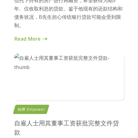
信托下持有的房产进行再融资，希望获得为期5
年、仅收取利息的贷款。鉴于他现有的还款结构和
债务状况，B先生担心传统银行贷款可能会受到限
制。
Read More
铂腾 Empower
自雇人士用其董事工资获批完整文件贷
款