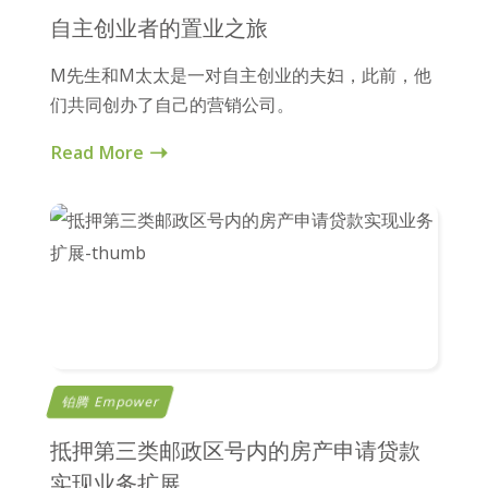
自主创业者的置业之旅
M先生和M太太是一对自主创业的夫妇，此前，他
们共同创办了自己的营销公司。
Read More
铂腾 Empower
抵押第三类邮政区号内的房产申请贷款
实现业务扩展