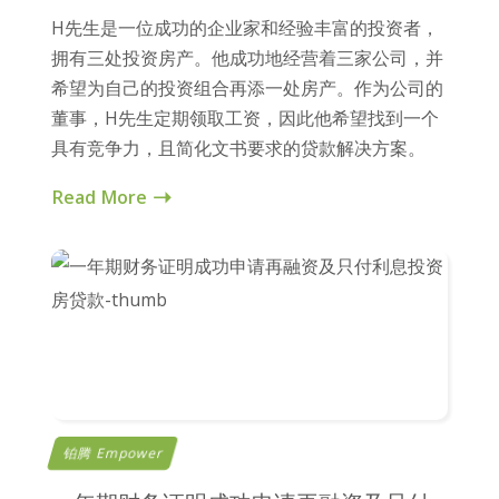
H先生是一位成功的企业家和经验丰富的投资者，
拥有三处投资房产。他成功地经营着三家公司，并
希望为自己的投资组合再添一处房产。作为公司的
董事，H先生定期领取工资，因此他希望找到一个
具有竞争力，且简化文书要求的贷款解决方案。
Read More
铂腾 Empower