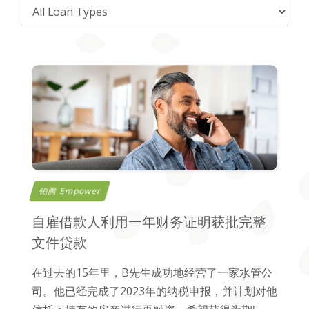
铂腾 Empower
自雇借款人利用一年财务证明获批完整
文件贷款
在过去的15年里，B先生成功地经营了一家水管公
司。他已经完成了2023年的纳税申报，并计划对他