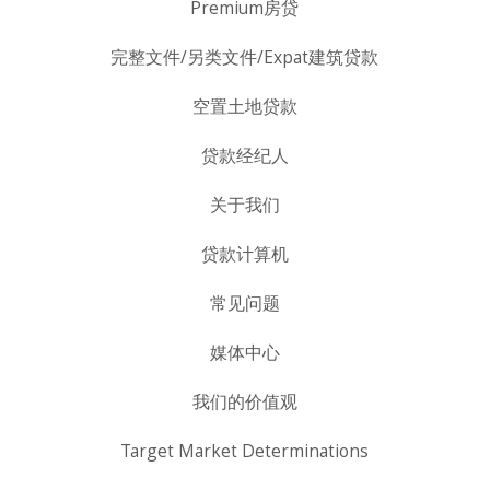
Premium房贷
完整文件/另类文件/Expat建筑贷款
空置土地贷款
贷款经纪人
关于我们
贷款计算机
常见问题
媒体中心
我们的价值观
Target Market Determinations