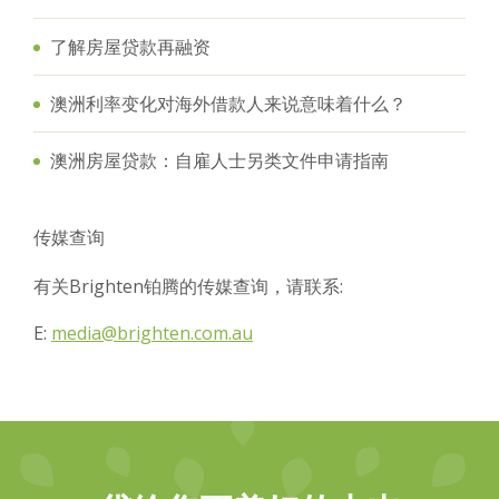
了解房屋贷款再融资
澳洲利率变化对海外借款人来说意味着什么？
澳洲房屋贷款：自雇人士另类文件申请指南
传媒查询
有关Brighten铂腾的传媒查询，请联系:
E:
media@brighten.com.au