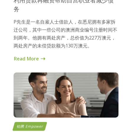
利用贷款再融资帮助自营职业者减少债
务
P先生是一名自雇人士借款人，在悉尼拥有多家拆
迁公司，其中一些公司的澳洲商业编号注册时间不
到两年。他拥有两处房产，总价值为227万澳元，
两处房产的未偿贷款额为130万澳元。
Read More
铂腾 Empower