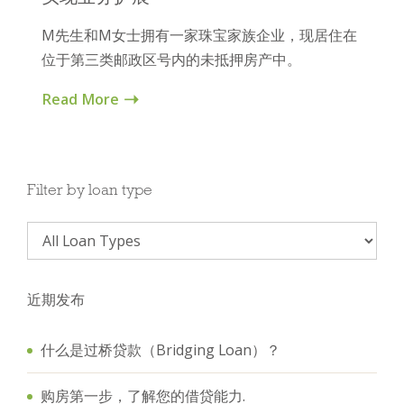
M先生和M女士拥有一家珠宝家族企业，现居住在
位于第三类邮政区号内的未抵押房产中。
Read More
Filter by loan type
近期发布
什么是过桥贷款（Bridging Loan）？
购房第一步，了解您的借贷能力.